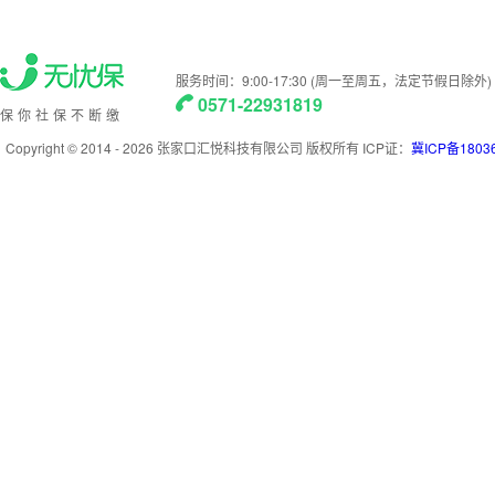
服务时间：9:00-17:30 (周一至周五，法定节假日除外)
0571-22931819
保你社保不断缴
Copyright © 2014 -
2026
张家口汇悦科技有限公司 版权所有 ICP证：
冀ICP备1803